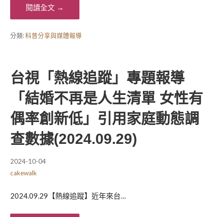
閱讀全文 →
分類:
科普分享與媒體報導
台視「熱線追蹤」專題報導
「結婚不再是人生清單 女性有
偶率創新低」引用家庭動態調
查數據(2024.09.29)
2024-10-04
cakewalk
2024.09.29【熱線追蹤】近年來台…