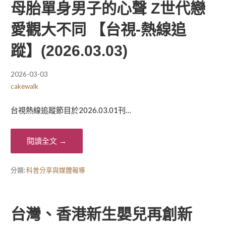
母胎單身男子的心聲 Z世代戀
愛觀大不同 【台視-熱線追
蹤】(2026.03.03)
2026-03-03
cakewalk
台視熱線追蹤節目於2026.03.01刊…
閱讀全文 →
分類:
科普分享與媒體報導
台灣、香港新生嬰兒再創新