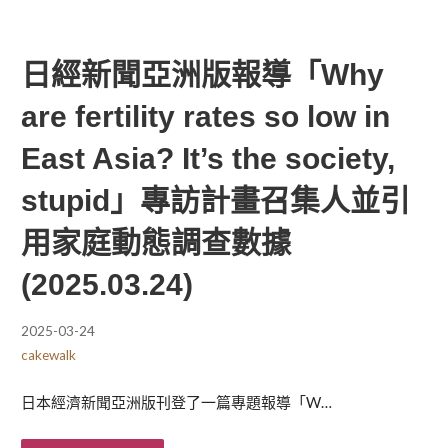
日經新聞亞洲版報導「Why
are fertility rates so low in
East Asia? It’s the society,
stupid」專訪計畫召集人並引
用家庭動態調查數據
(2025.03.24)
2025-03-24
cakewalk
日本經濟新聞亞洲版刊登了一篇專題報導「W…