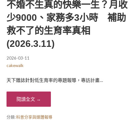
不婚不生真的快樂一生？月收
少9000、家務多3小時 補助
救不了的生育率真相
(2026.3.11)
2026-03-11
cakewalk
天下雜誌針對低生育率的專題報導，專訪計畫…
閱讀全文 →
分類:
科普分享與媒體報導