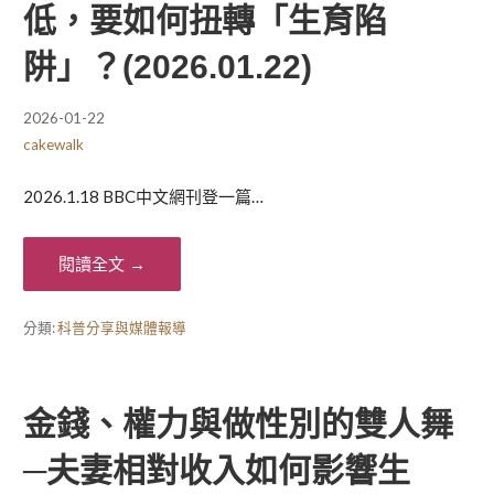
低，要如何扭轉「生育陷
阱」？(2026.01.22)
2026-01-22
cakewalk
2026.1.18 BBC中文網刊登一篇…
閱讀全文 →
分類:
科普分享與媒體報導
金錢、權力與做性別的雙人舞
─夫妻相對收入如何影響生