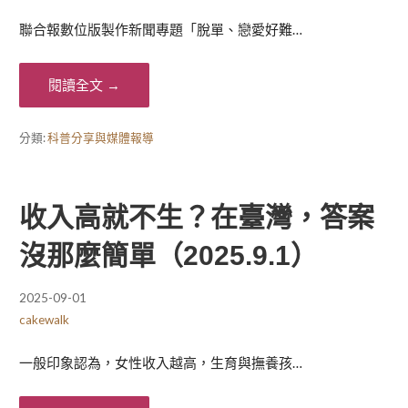
聯合報數位版製作新聞專題「脫單、戀愛好難…
閱讀全文 →
分類:
科普分享與媒體報導
收入高就不生？在臺灣，答案
沒那麼簡單（2025.9.1）
2025-09-01
cakewalk
一般印象認為，女性收入越高，生育與撫養孩…