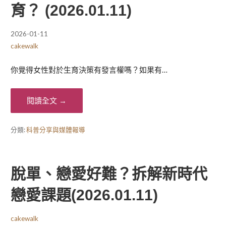
育？ (2026.01.11)
2026-01-11
cakewalk
你覺得女性對於生育決策有發言權嗎？如果有…
閱讀全文 →
分類:
科普分享與媒體報導
脫單、戀愛好難？拆解新時代
戀愛課題(2026.01.11)
cakewalk