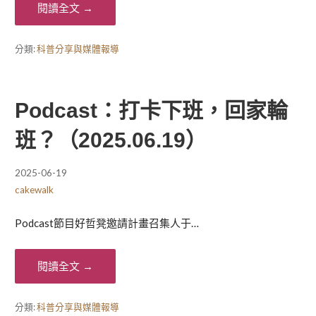
閱讀全文 →
分類:
科普分享與媒體報導
Podcast：打卡下班，回家輪
班？（2025.06.19）
2025-06-19
cakewalk
Podcast節目好哲凳邀請計畫召集人于…
閱讀全文 →
分類:
科普分享與媒體報導