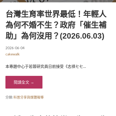
台灣生育率世界最低！年輕人
為何不婚不生？政府「催生補
助」為何沒用？(2026.06.03)
2026-06-04
cakewalk
本專題中心于若蓉研究員日前接受《志祺七七…
閱讀全文 →
分類:
科普分享與媒體報導