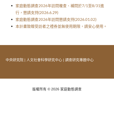
家庭動態調查2026年訪問複查、補問於7/1至8/31進
行，懇請支持(2026.6.29)
家庭動態調查2026年訪問懇請支持(2026.01.02)
本計畫致贈受訪者之禮券並無使用期限，請安心使用。
中央研究院
|
人文社會科學研究中心
|
調查研究專題中心
版權所有 © 2026 家庭動態調查